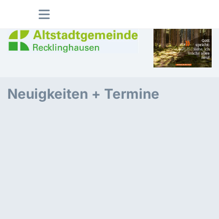
Neuigkeiten + Termine