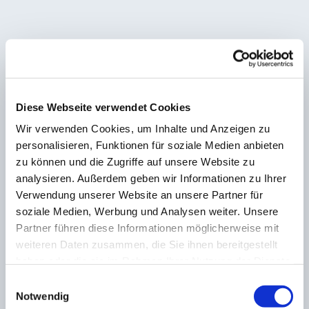
Diese Webseite verwendet Cookies
Wir verwenden Cookies, um Inhalte und Anzeigen zu
Gottesdienste
personalisieren, Funktionen für soziale Medien anbieten
zu können und die Zugriffe auf unsere Website zu
analysieren. Außerdem geben wir Informationen zu Ihrer
Verwendung unserer Website an unsere Partner für
soziale Medien, Werbung und Analysen weiter. Unsere
Partner führen diese Informationen möglicherweise mit
weiteren Daten zusammen, die Sie ihnen bereitgestellt
haben oder die sie im Rahmen Ihrer Nutzung der Dienste
gesammelt haben.
Einwilligungsauswahl
Notwendig