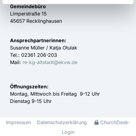
Gemeindebüro
Limperstraße 15
45657 Recklinghausen
Ansprechpartnerinnen:
Susanne Müller / Katja Otulak
Tel.: 02361 206-203
Mail:
re-kg-altstadt@ekvw.de
Öffnungszeiten:
Montag, Mittwoch bis Freitag 9-12 Uhr
Dienstag 9-15 Uhr
Impressum
Datenschutzerklärung
ChurchDesk-
Login