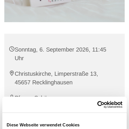
Sonntag, 6. September 2026, 11:45
Uhr
Christuskirche, Limperstraße 13,
45657 Recklinghausen
Pfarrer Schürmann
Diese Webseite verwendet Cookies