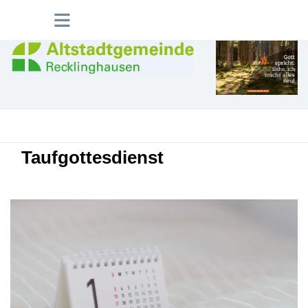
Taufgottesdienst