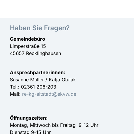
Haben Sie Fragen?
Gemeindebüro
Limperstraße 15
45657 Recklinghausen
Ansprechpartnerinnen:
Susanne Müller / Katja Otulak
Tel.: 02361 206-203
Mail:
re-kg-altstadt@ekvw.de
Öffnungszeiten:
Montag, Mittwoch bis Freitag 9-12 Uhr
Dienstag 9-15 Uhr