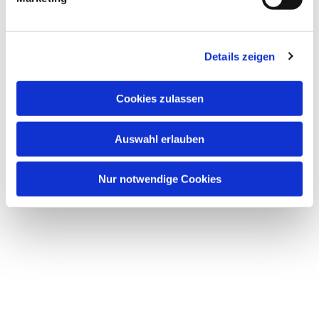
Details zeigen
Cookies zulassen
Auswahl erlauben
Nur notwendige Cookies